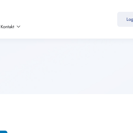
Lo
Kontakt