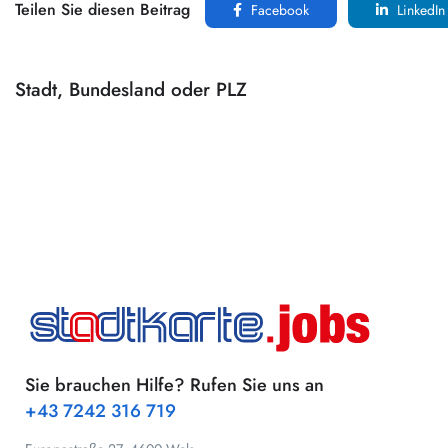
Teilen Sie diesen Beitrag
Facebook
LinkedIn
Stadt, Bundesland oder PLZ
Sie brauchen Hilfe? Rufen Sie uns an
+43 7242 316 719