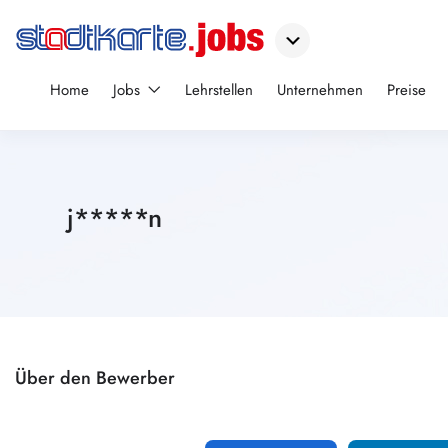
Home
Jobs
Lehrstellen
Unternehmen
Preise
j*****n
Über den Bewerber