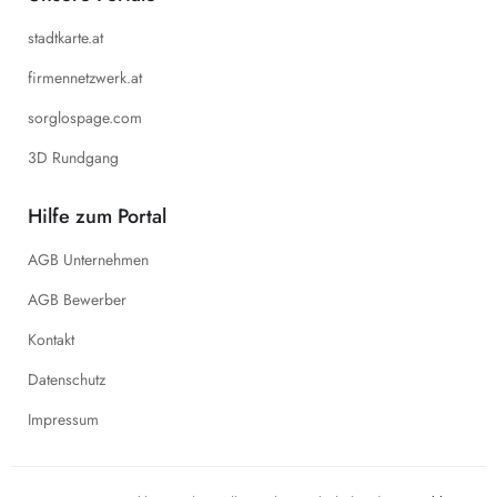
stadtkarte.at
firmennetzwerk.at
sorglospage.com
3D Rundgang
Hilfe zum Portal
AGB Unternehmen
AGB Bewerber
Kontakt
Datenschutz
Impressum