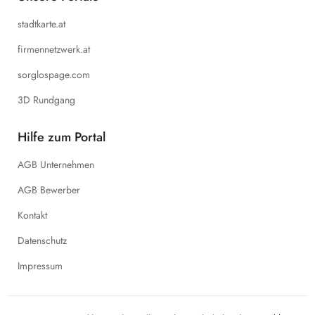
stadtkarte.at
firmennetzwerk.at
sorglospage.com
3D Rundgang
Hilfe zum Portal
AGB Unternehmen
AGB Bewerber
Kontakt
Datenschutz
Impressum