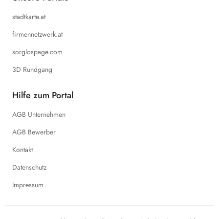
stadtkarte.at
firmennetzwerk.at
sorglospage.com
3D Rundgang
Hilfe zum Portal
AGB Unternehmen
AGB Bewerber
Kontakt
Datenschutz
Impressum