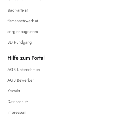
stadtkarte.at
firmennetzwerk.at
sorglospage.com
3D Rundgang
Hilfe zum Portal
AGB Unternehmen
AGB Bewerber
Kontakt
Datenschutz
Impressum