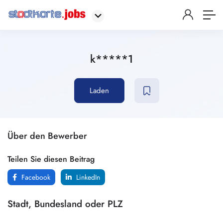
k*****1
Laden
Über den Bewerber
Teilen Sie diesen Beitrag
Facebook
LinkedIn
Stadt, Bundesland oder PLZ