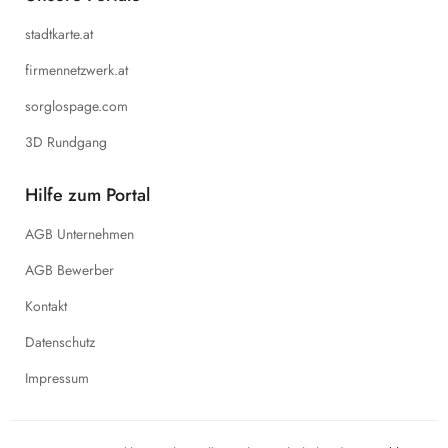
stadtkarte.at
firmennetzwerk.at
sorglospage.com
3D Rundgang
Hilfe zum Portal
AGB Unternehmen
AGB Bewerber
Kontakt
Datenschutz
Impressum