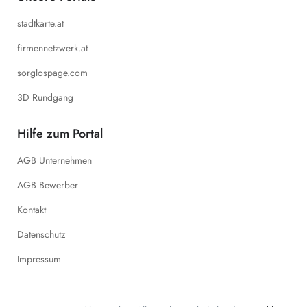
stadtkarte.at
firmennetzwerk.at
sorglospage.com
3D Rundgang
Hilfe zum Portal
AGB Unternehmen
AGB Bewerber
Kontakt
Datenschutz
Impressum