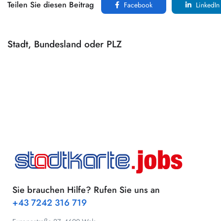
Teilen Sie diesen Beitrag
Facebook
LinkedIn
Stadt, Bundesland oder PLZ
Sie brauchen Hilfe? Rufen Sie uns an
+43 7242 316 719