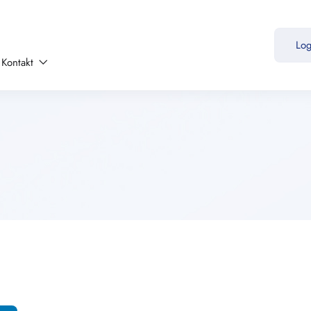
Lo
Kontakt