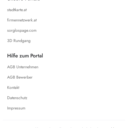
stadtkarte.at
firmennetzwerk.at
sorglospage.com
3D Rundgang
Hilfe zum Portal
AGB Unternehmen
AGB Bewerber
Kontakt
Datenschutz
Impressum