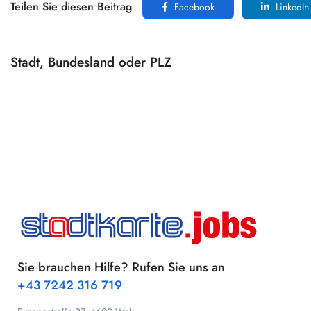
Teilen Sie diesen Beitrag
Facebook
LinkedIn
Stadt, Bundesland oder PLZ
Sie brauchen Hilfe? Rufen Sie uns an
+43 7242 316 719