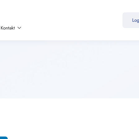
Lo
Kontakt