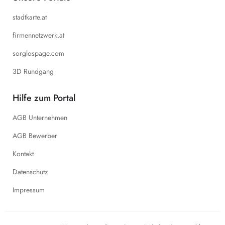
stadtkarte.at
firmennetzwerk.at
sorglospage.com
3D Rundgang
Hilfe zum Portal
AGB Unternehmen
AGB Bewerber
Kontakt
Datenschutz
Impressum