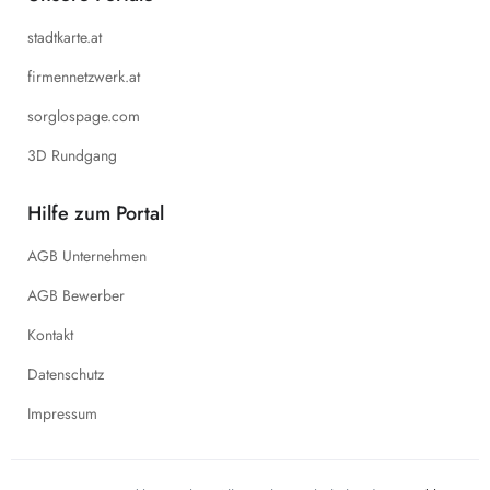
stadtkarte.at
firmennetzwerk.at
sorglospage.com
3D Rundgang
Hilfe zum Portal
AGB Unternehmen
AGB Bewerber
Kontakt
Datenschutz
Impressum