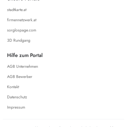
stadtkarte.at
firmennetzwerk.at
sorglospage.com
3D Rundgang
Hilfe zum Portal
AGB Unternehmen
AGB Bewerber
Kontakt
Datenschutz
Impressum