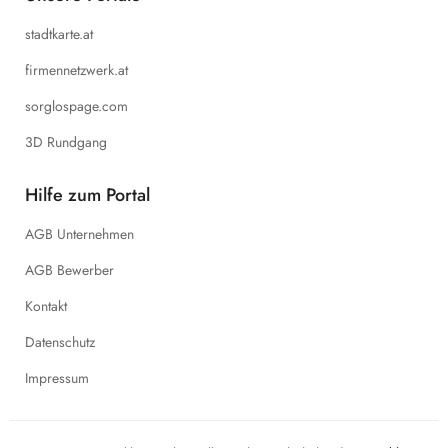
stadtkarte.at
firmennetzwerk.at
sorglospage.com
3D Rundgang
Hilfe zum Portal
AGB Unternehmen
AGB Bewerber
Kontakt
Datenschutz
Impressum