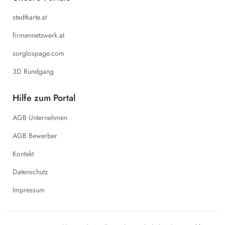
stadtkarte.at
firmennetzwerk.at
sorglospage.com
3D Rundgang
Hilfe zum Portal
AGB Unternehmen
AGB Bewerber
Kontakt
Datenschutz
Impressum