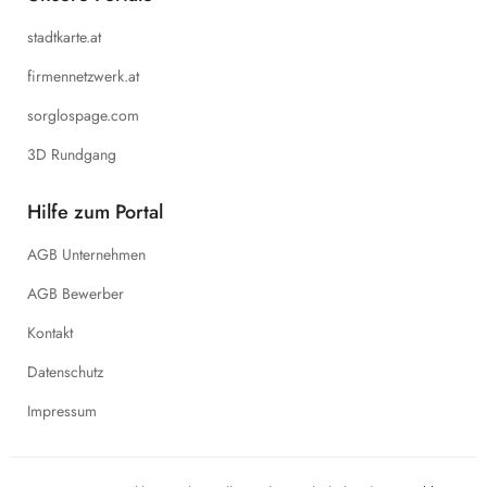
stadtkarte.at
firmennetzwerk.at
sorglospage.com
3D Rundgang
Hilfe zum Portal
AGB Unternehmen
AGB Bewerber
Kontakt
Datenschutz
Impressum