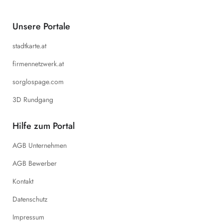
Unsere Portale
stadtkarte.at
firmennetzwerk.at
sorglospage.com
3D Rundgang
Hilfe zum Portal
AGB Unternehmen
AGB Bewerber
Kontakt
Datenschutz
Impressum