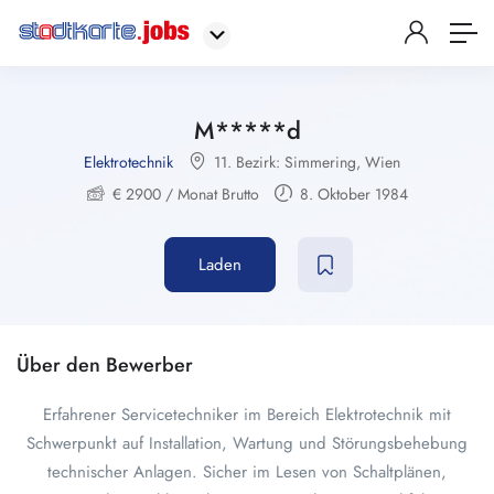
M*****d
Elektrotechnik
11. Bezirk: Simmering
,
Wien
€
2900
/ Monat Brutto
8. Oktober 1984
Laden
Über den Bewerber
Erfahrener Servicetechniker im Bereich Elektrotechnik mit
Schwerpunkt auf Installation, Wartung und Störungsbehebung
technischer Anlagen. Sicher im Lesen von Schaltplänen,