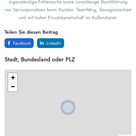
eigenständige Fehlersuche sowie zuverlässige Durchführung
von Serviceeinsätzen beim Kunden. Teamfähig, lösungsorientiert
und mit hoher Einsatzbereitschaft im Außendienst.
Teilen Sie diesen Beitrag
Facebook
LinkedIn
Stadt, Bundesland oder PLZ
+
−