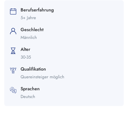
Berufserfahrung
5+ Jahre
Geschlecht
Männlich
Alter
30-35
Qualifikation
Quereinsteiger möglich
Sprachen
Deutsch