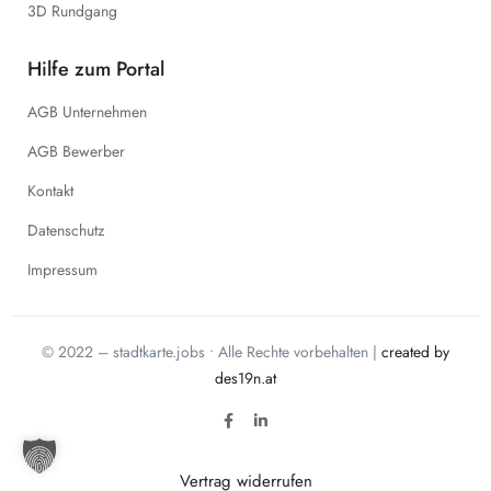
3D Rundgang
Hilfe zum Portal
AGB Unternehmen
AGB Bewerber
Kontakt
Datenschutz
Impressum
© 2022 – stadtkarte.jobs • Alle Rechte vorbehalten |
created by
des19n.at
Vertrag widerrufen