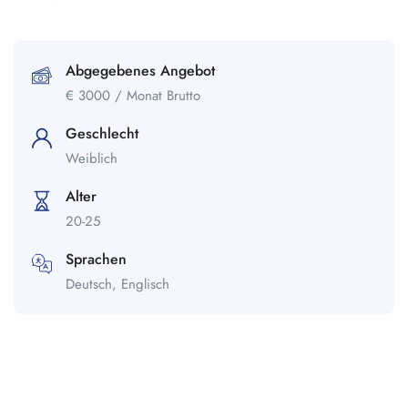
Abgegebenes Angebot
€
3000
/ Monat Brutto
Geschlecht
Weiblich
Alter
20-25
Sprachen
Deutsch, Englisch