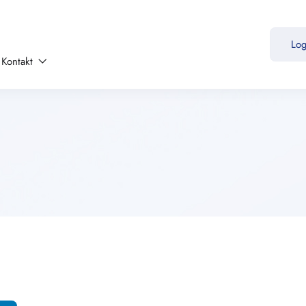
Lo
Kontakt