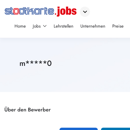
Home
Jobs
Lehrstellen
Unternehmen
Preise
m*****0
Über den Bewerber