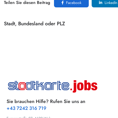
Teilen Sie diesen Beitrag
Facebook
LinkedIn
Stadt, Bundesland oder PLZ
Sie brauchen Hilfe? Rufen Sie uns an
+43 7242 316 719