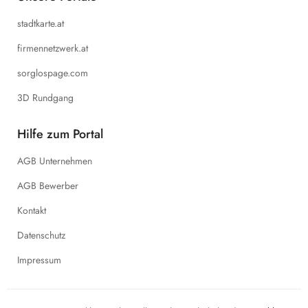
stadtkarte.at
firmennetzwerk.at
sorglospage.com
3D Rundgang
Hilfe zum Portal
AGB Unternehmen
AGB Bewerber
Kontakt
Datenschutz
Impressum