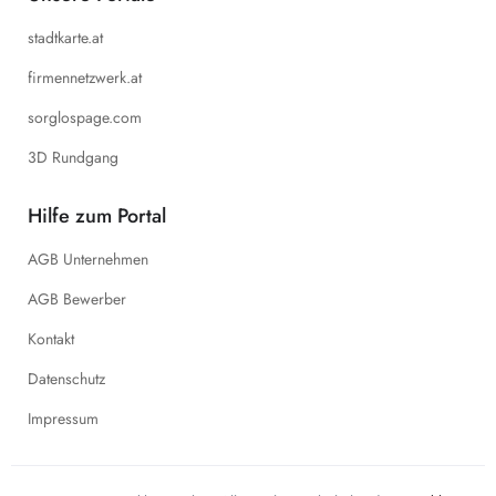
stadtkarte.at
firmennetzwerk.at
sorglospage.com
3D Rundgang
Hilfe zum Portal
AGB Unternehmen
AGB Bewerber
Kontakt
Datenschutz
Impressum