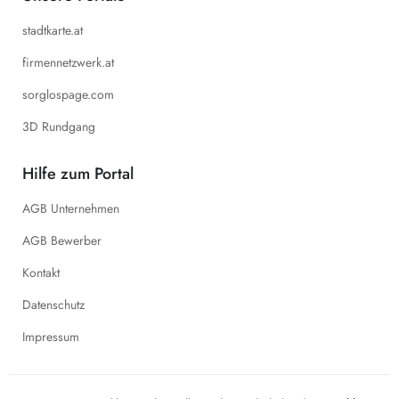
stadtkarte.at
firmennetzwerk.at
sorglospage.com
3D Rundgang
Hilfe zum Portal
AGB Unternehmen
AGB Bewerber
Kontakt
Datenschutz
Impressum