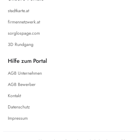
stadtkarte.at
firmennetzwerk.at
sorglospage.com
3D Rundgang
Hilfe zum Portal
AGB Unternehmen
AGB Bewerber
Kontakt
Datenschutz
Impressum