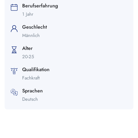
Berufserfahrung
1 Jahr
Geschlecht
Männlich
Alter
20-25
Qualifikation
Fachkraft
Sprachen
Deutsch