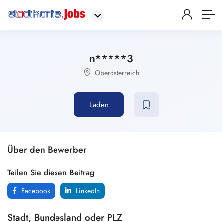
n*****3
Oberösterreich
Laden
Über den Bewerber
Teilen Sie diesen Beitrag
Facebook
LinkedIn
Stadt, Bundesland oder PLZ