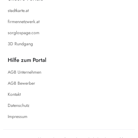
stadtkarte.at
firmennetzwerk.at
sorglospage.com
3D Rundgang
Hilfe zum Portal
AGB Unternehmen
AGB Bewerber
Kontakt
Datenschutz
Impressum