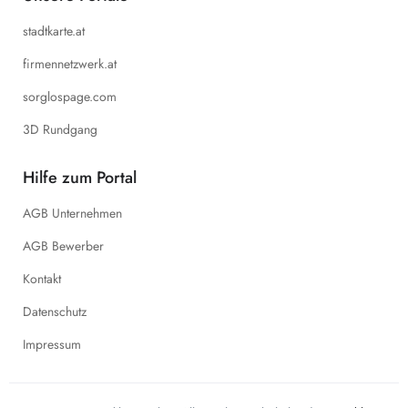
stadtkarte.at
firmennetzwerk.at
sorglospage.com
3D Rundgang
Hilfe zum Portal
AGB Unternehmen
AGB Bewerber
Kontakt
Datenschutz
Impressum