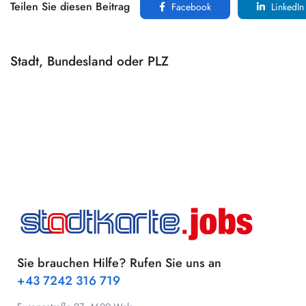
Teilen Sie diesen Beitrag
Facebook
LinkedIn
Stadt, Bundesland oder PLZ
Sie brauchen Hilfe? Rufen Sie uns an
+43 7242 316 719