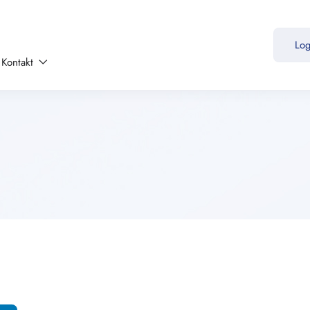
Lo
Kontakt