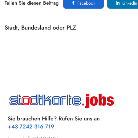
Teilen Sie diesen Beitrag
Facebook
LinkedIn
Stadt, Bundesland oder PLZ
Sie brauchen Hilfe? Rufen Sie uns an
+43 7242 316 719