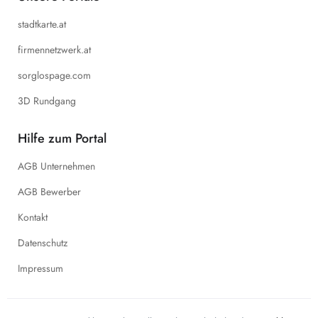
stadtkarte.at
firmennetzwerk.at
sorglospage.com
3D Rundgang
Hilfe zum Portal
AGB Unternehmen
AGB Bewerber
Kontakt
Datenschutz
Impressum