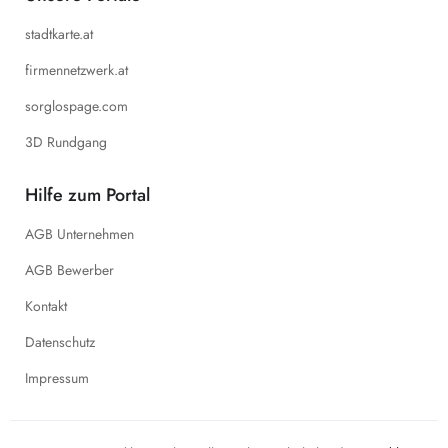
stadtkarte.at
firmennetzwerk.at
sorglospage.com
3D Rundgang
Hilfe zum Portal
AGB Unternehmen
AGB Bewerber
Kontakt
Datenschutz
Impressum