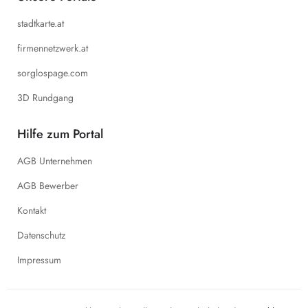
stadtkarte.at
firmennetzwerk.at
sorglospage.com
3D Rundgang
Hilfe zum Portal
AGB Unternehmen
AGB Bewerber
Kontakt
Datenschutz
Impressum