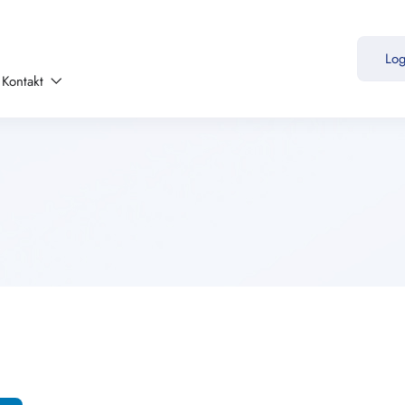
Lo
Kontakt