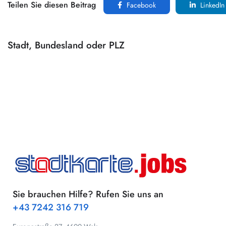
Teilen Sie diesen Beitrag
Facebook
LinkedIn
Stadt, Bundesland oder PLZ
Sie brauchen Hilfe? Rufen Sie uns an
+43 7242 316 719