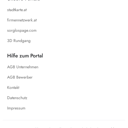
stadtkarte.at
firmennetzwerk.at
sorglospage.com
3D Rundgang
Hilfe zum Portal
AGB Unternehmen
AGB Bewerber
Kontakt
Datenschutz
Impressum