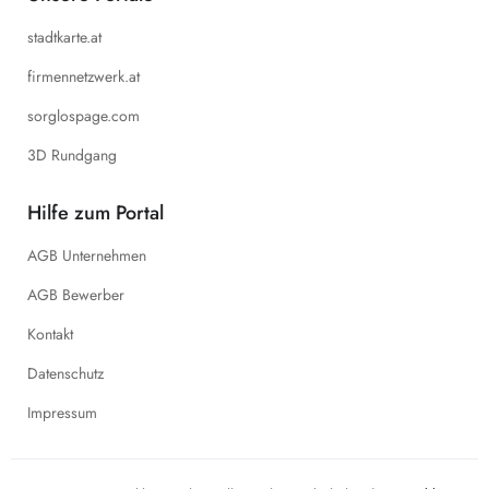
stadtkarte.at
firmennetzwerk.at
sorglospage.com
3D Rundgang
Hilfe zum Portal
AGB Unternehmen
AGB Bewerber
Kontakt
Datenschutz
Impressum