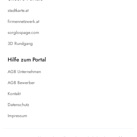
stadtkarte.at
firmennetzwerk.at
sorglospage.com
3D Rundgang
Hilfe zum Portal
AGB Unternehmen
AGB Bewerber
Kontakt
Datenschutz
Impressum