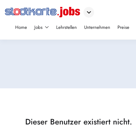
Home
Jobs
Lehrstellen
Unternehmen
Preise
Dieser Benutzer existiert nicht.