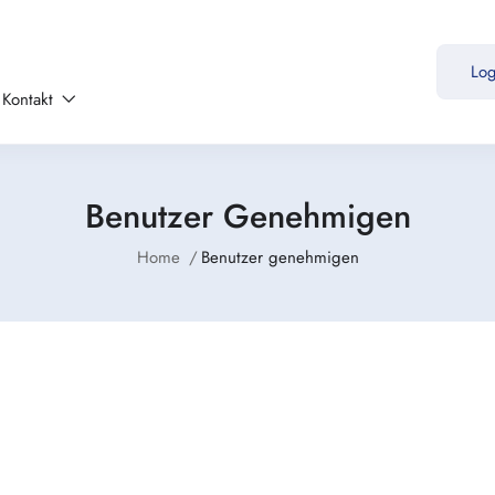
Lo
Kontakt
Benutzer Genehmigen
Home
Benutzer genehmigen