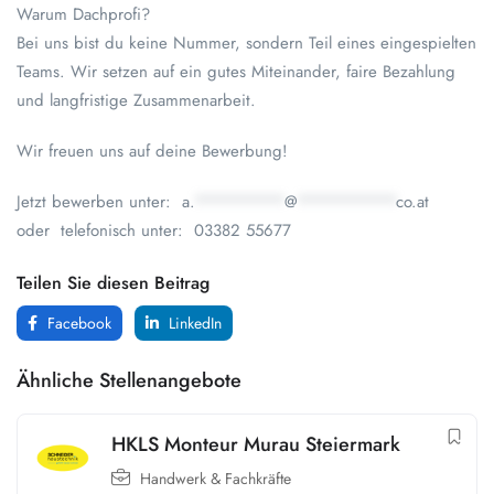
Warum Dachprofi?
Bei uns bist du keine Nummer, sondern Teil eines eingespielten
Teams. Wir setzen auf ein gutes Miteinander, faire Bezahlung
und langfristige Zusammenarbeit.
Wir freuen uns auf deine Bewerbung!
Jetzt bewerben unter:
a.
*********
@
**********
co.at
oder telefonisch unter: 03382 55677
Teilen Sie diesen Beitrag
Facebook
LinkedIn
Ähnliche Stellenangebote
HKLS Monteur Murau Steiermark
Handwerk & Fachkräfte