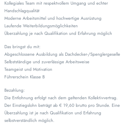
Kollegiales Team mit respektvollem Umgang und echter
Handschlagqualität
Moderne Arbeitsmittel und hochwertige Ausrüstung
Laufende Weiterbildungsmöglichkeiten
Überzahlung je nach Qualifikation und Erfahrung möglich
Das bringst du mit:
Abgeschlossene Ausbildung als Dachdecker-/Spenglergeselle
Selbstständige und zuverlässige Arbeitsweise
Teamgeist und Motivation
Führerschein Klasse B
Bezahlung:
Die Entlohnung erfolgt nach dem geltenden Kollektivvertrag.
Der Einstiegslohn beträgt ab € 19,60 brutto pro Stunde. Eine
Überzahlung ist je nach Qualifikation und Erfahrung
selbstverständlich möglich.