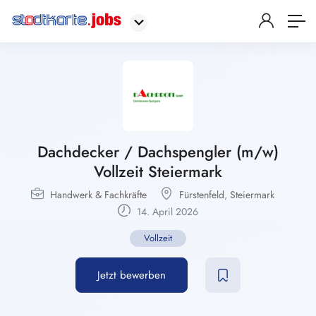
Dachdecker / Dachspengler (m/w)
Vollzeit Steiermark
Handwerk & Fachkräfte
Fürstenfeld
,
Steiermark
14. April 2026
Vollzeit
Jetzt bewerben