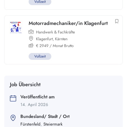
Vollzeit
Motorradmechaniker/in Klagenfurt
Handwerk & Fachkräfte
Klagenfurt
,
Kärnten
€
2949
/ Monat Brutto
Vollzeit
Job Übersicht
Veröffentlicht am
14. April 2026
Bundesland/ Stadt / Ort
Fürstenfeld
,
Steiermark