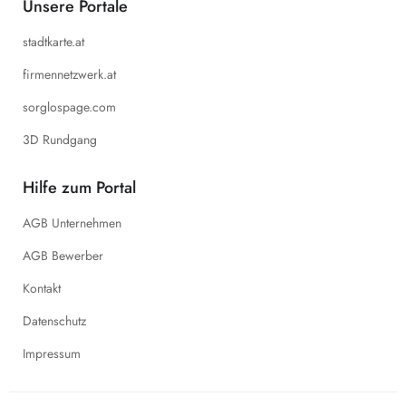
Unsere Portale
stadtkarte.at
firmennetzwerk.at
sorglospage.com
3D Rundgang
Hilfe zum Portal
AGB Unternehmen
AGB Bewerber
Kontakt
Datenschutz
Impressum