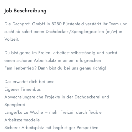
Job Beschreibung
Die Dachprofi GmbH in 8280 Fürstenfeld verstärkt ihr Team und
sucht ab sofort einen Dachdecker-/Spenglergesellen (m/w) in
Vollzeit.
Du bist gerne im Freien, arbeitest selbstständig und suchst
einen sicheren Arbeitsplatz in einem erfolgreichen
Familienbetrieb? Dann bist du bei uns genau richtig!
Das erwartet dich bei uns:
Eigener Firmenbus
Abwechslungsreiche Projekte in der Dachdeckerei und
Spenglerei
Lange/kurze Woche – mehr Freizeit durch flexible
Arbeitszeitmodelle
Sicherer Arbeitsplatz mit langfristiger Perspektive