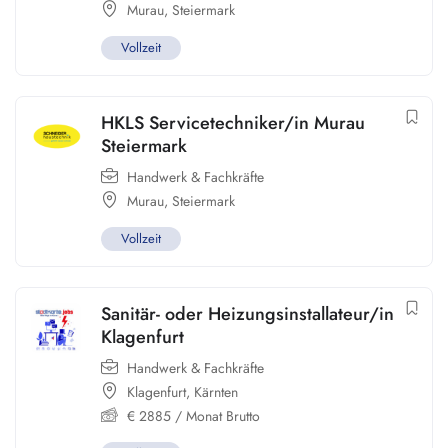
Murau
,
Steiermark
Vollzeit
HKLS Servicetechniker/in Murau
Steiermark
Handwerk & Fachkräfte
Murau
,
Steiermark
Vollzeit
Sanitär- oder Heizungsinstallateur/in
Klagenfurt
Handwerk & Fachkräfte
Klagenfurt
,
Kärnten
€
2885
/ Monat Brutto