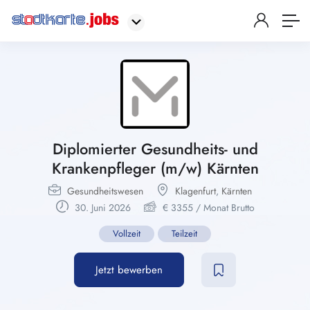
Diplomierter Gesundheits- und
Krankenpfleger (m/w) Kärnten
Gesundheitswesen
Klagenfurt
,
Kärnten
30. Juni 2026
€
3355
/ Monat Brutto
Vollzeit
Teilzeit
Jetzt bewerben