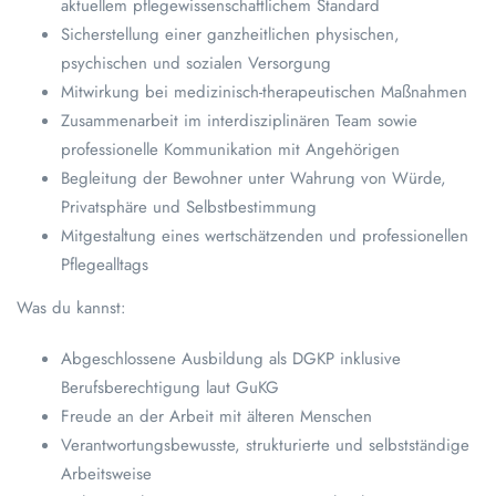
aktuellem pflegewissenschaftlichem Standard
Sicherstellung einer ganzheitlichen physischen,
psychischen und sozialen Versorgung
Mitwirkung bei medizinisch-therapeutischen Maßnahmen
Zusammenarbeit im interdisziplinären Team sowie
professionelle Kommunikation mit Angehörigen
Begleitung der Bewohner unter Wahrung von Würde,
Privatsphäre und Selbstbestimmung
Mitgestaltung eines wertschätzenden und professionellen
Pflegealltags
Was du kannst:
Abgeschlossene Ausbildung als DGKP inklusive
Berufsberechtigung laut GuKG
Freude an der Arbeit mit älteren Menschen
Verantwortungsbewusste, strukturierte und selbstständige
Arbeitsweise