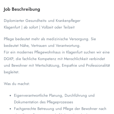
Job Beschreibung
Diplomierter Gesundheits- und Krankenpfleger
Klagenfurt | ab sofort | Vollzeit oder Teilzeit
Pflege bedeutet mehr als medizinische Versorgung. Sie
bedeutet Nähe, Vertrauen und Verantwortung.
Für ein modernes Pflegewohnhaus in Klagenfurt suchen wir eine
DGKP, die fachliche Kompetenz mit Menschlichkeit verbindet
und Bewohner mit Wertschätzung, Empathie und Professionalität
begleitet.
Was du machst:
Eigenverantwortliche Planung, Durchführung und
Dokumentation des Pflegeprozesses
Fachgerechte Betreuung und Pflege der Bewohner nach