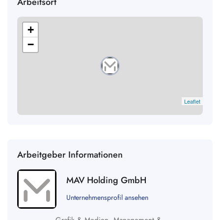
Arbeitsort
+
−
Leaflet
Arbeitgeber Informationen
MAV Holding GmbH
Unternehmensprofil ansehen