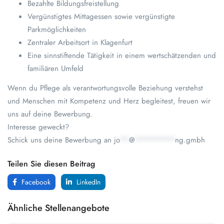
Bezahlte Bildungsfreistellung
Vergünstigtes Mittagessen sowie vergünstigte
Parkmöglichkeiten
Zentraler Arbeitsort in Klagenfurt
Eine sinnstiftende Tätigkeit in einem wertschätzenden und
familiären Umfeld
Wenn du Pflege als verantwortungsvolle Beziehung verstehst
und Menschen mit Kompetenz und Herz begleitest, freuen wir
uns auf deine Bewerbung.
Interesse geweckt?
Schick uns deine Bewerbung an
jo
**
@
*********
ng.gmbh
Teilen Sie diesen Beitrag
Facebook
LinkedIn
Ähnliche Stellenangebote