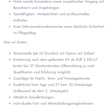
Hohe soziale Kompetenz sowie empathischer Umgang mit
Bewohnern und Angehörigen
Teamfähigkeit, Verlässlichkeit und professionelles
Auftreten
Gute Dokumentationskenntnisse sowie fachliche Sicherheit
im Pflegealltag
Was wir bieten:
Teilzeitstelle (ab 25 Stunden) mit Option auf Vollzeit
Entlohnung nach dem geltenden KV ab EUR 3.355,67
brutto bei 37 Wochenstunden (Überzahlung je nach
Qualifikation und Erfahrung möglich)
Zuschläge für Nacht-, Sonn- und Feiertagsdienste
Zusätzliche freie Tage und 27 bzw. 30 Urlaubstage
(aufbauend ab dem 2. Urlaubsjahr)
Attraktive Sozialleistungen
Individuelle Fort- und Weiterbildungsmöglichkeiten