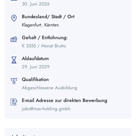
30. Juni 2026
Bundesland/ Stadt / Ort
Klagenfurt
,
Kärnten
Gehalt / Entlohnung:
€
3355
/ Monat Brutto
Ablaufdatum
29. Juni 2029
Qualifikation
Abgeschlossene Ausbildung
E-mail Adresse zur direkten Bewerbung
jobs@mav-holding.gmbh