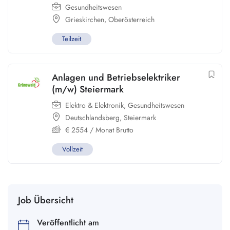
Gesundheitswesen
Grieskirchen
,
Oberösterreich
Teilzeit
Anlagen und Betriebselektriker
(m/w) Steiermark
Elektro & Elektronik
,
Gesundheitswesen
Deutschlandsberg
,
Steiermark
€
2554
/ Monat Brutto
Vollzeit
Job Übersicht
Veröffentlicht am