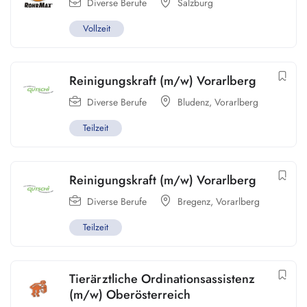
Diverse Berufe
Salzburg
Vollzeit
Reinigungskraft (m/w) Vorarlberg
Diverse Berufe
Bludenz
,
Vorarlberg
Teilzeit
Reinigungskraft (m/w) Vorarlberg
Diverse Berufe
Bregenz
,
Vorarlberg
Teilzeit
Tierärztliche Ordinationsassistenz
(m/w) Oberösterreich