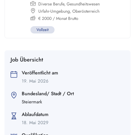
Diverse Berufe
,
Gesundheitswesen
Urfahr-Umgebung
,
Oberösterreich
€
2000
/ Monat Brutto
Vollzeit
Job Übersicht
Veröffentlicht am
19. Mai 2026
Bundesland/ Stadt / Ort
Steiermark
Ablaufdatum
18. Mai 2029