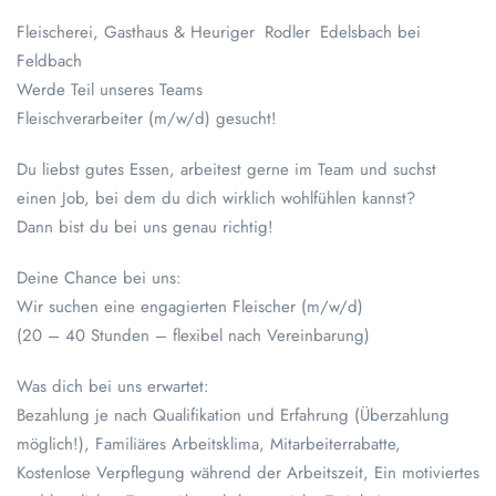
Fleischerei, Gasthaus & Heuriger Rodler Edelsbach bei
Feldbach
Werde Teil unseres Teams
Fleischverarbeiter (m/w/d) gesucht!
Du liebst gutes Essen, arbeitest gerne im Team und suchst
einen Job, bei dem du dich wirklich wohlfühlen kannst?
Dann bist du bei uns genau richtig!
Deine Chance bei uns:
Wir suchen eine engagierten Fleischer (m/w/d)
(20 – 40 Stunden – flexibel nach Vereinbarung)
Was dich bei uns erwartet:
Bezahlung je nach Qualifikation und Erfahrung (Überzahlung
möglich!), Familiäres Arbeitsklima, Mitarbeiterrabatte,
Kostenlose Verpflegung während der Arbeitszeit, Ein motiviertes