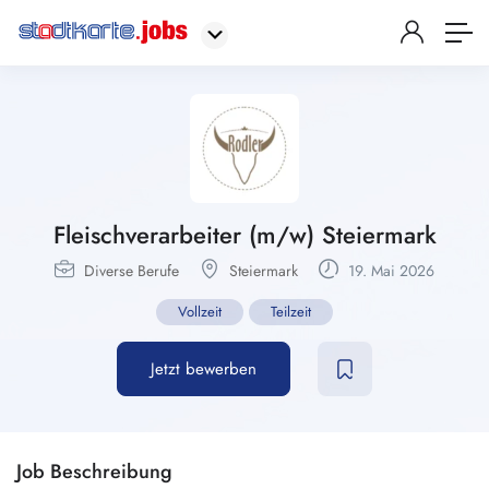
Fleischverarbeiter (m/w) Steiermark
Diverse Berufe
Steiermark
19. Mai 2026
Vollzeit
Teilzeit
Jetzt bewerben
Job Beschreibung