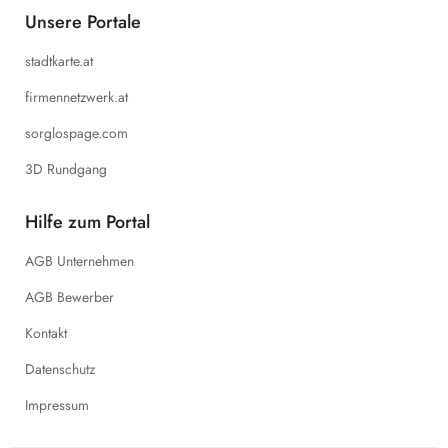
Unsere Portale
stadtkarte.at
firmennetzwerk.at
sorglospage.com
3D Rundgang
Hilfe zum Portal
AGB Unternehmen
AGB Bewerber
Kontakt
Datenschutz
Impressum