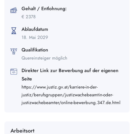
Gehalt / Entlohnung:
€
2378
Ablaufdatum
18. Mai 2029
Qualifikation
Quereinsteiger möglich
Direkter Link zur Bewerbung auf der eigenen
Seite
https://www.justiz.gv.at/karriere-in-der-
justiz/berufsgruppen/justizwachebeamtin-oder-
justizwachebeamter/online-bewerbung.347.de.html
Arbeitsort