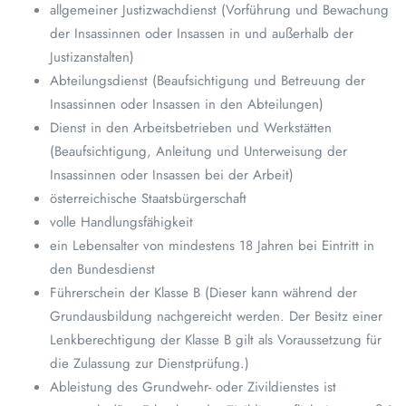
allgemeiner Justizwachdienst (Vorführung und Bewachung
der Insassinnen oder Insassen in und außerhalb der
Justizanstalten)
Abteilungsdienst (Beaufsichtigung und Betreuung der
Insassinnen oder Insassen in den Abteilungen)
Dienst in den Arbeitsbetrieben und Werkstätten
(Beaufsichtigung, Anleitung und Unterweisung der
Insassinnen oder Insassen bei der Arbeit)
österreichische Staatsbürgerschaft
volle Handlungsfähigkeit
ein Lebensalter von mindestens 18 Jahren bei Eintritt in
den Bundesdienst
Führerschein der Klasse B (Dieser kann während der
Grundausbildung nachgereicht werden. Der Besitz einer
Lenkberechtigung der Klasse B gilt als Voraussetzung für
die Zulassung zur Dienstprüfung.)
Ableistung des Grundwehr- oder Zivildienstes ist