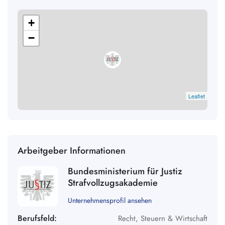
+
−
Leaflet
Arbeitgeber Informationen
Bundesministerium für Justiz
Strafvollzugsakademie
Unternehmensprofil ansehen
Berufsfeld:
Recht, Steuern & Wirtschaft