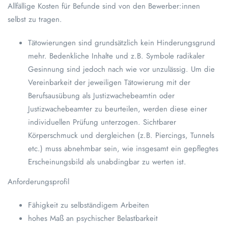
Allfällige Kosten für Befunde sind von den Bewerber:innen
selbst zu tragen.
Tätowierungen sind grundsätzlich kein Hinderungsgrund
mehr. Bedenkliche Inhalte und z.B. Symbole radikaler
Gesinnung sind jedoch nach wie vor unzulässig. Um die
Vereinbarkeit der jeweiligen Tätowierung mit der
Berufsausübung als Justizwachebeamtin oder
Justizwachebeamter zu beurteilen, werden diese einer
individuellen Prüfung unterzogen. Sichtbarer
Körperschmuck und dergleichen (z.B. Piercings, Tunnels
etc.) muss abnehmbar sein, wie insgesamt ein gepflegtes
Erscheinungsbild als unabdingbar zu werten ist.
Anforderungsprofil
Fähigkeit zu selbständigem Arbeiten
hohes Maß an psychischer Belastbarkeit