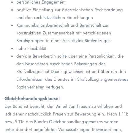
persönliches Engagement
positive Einstellung zur österreichischen Rechtsordnung
und den rechtsstaatlichen Einrichtungen
Kommunikationsbereitschaft und Bereitschaft zur
konstruktiven Zusammenarbeit mit verschiedenen
Berufsgruppen in einer Anstalt des Strafvollzuges
hohe Flexibilität
der/die Bewerber:in sollte über eine Persönlichkeit, die
den besonderen psychischen Belastungen des
Strafvollzuges auf Dauer gewachsen ist und über ein den
Erfordernissen des Dienstes im Strafvollzug angemessenes
Sozialverhalten verfügen.
Gleichbehandlungsklausel
Der Bund ist bemüht, den Anteil von Frauen zu erhöhen und
lädt daher nachdrücklich Frauen zur Bewerbung ein. Nach § 11b
bzw. § 11c des Bundes-Gleichbehandlungsgesetzes werden
unter den dort angeführten Voraussetzungen Bewerberinnen,