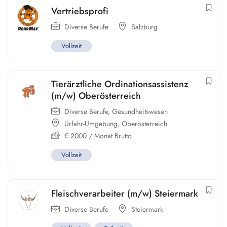
Vertriebsprofi
Diverse Berufe
Salzburg
Vollzeit
Tierärztliche Ordinationsassistenz
(m/w) Oberösterreich
Diverse Berufe
,
Gesundheitswesen
Urfahr-Umgebung
,
Oberösterreich
€
2000
/ Monat Brutto
Vollzeit
Fleischverarbeiter (m/w) Steiermark
Diverse Berufe
Steiermark