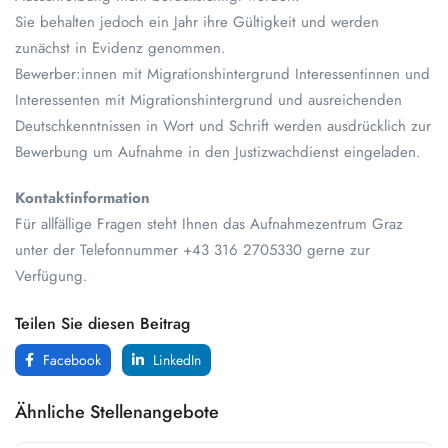
Sie behalten jedoch ein Jahr ihre Gültigkeit und werden
zunächst in Evidenz genommen.
Bewerber:innen mit Migrationshintergrund Interessentinnen und
Interessenten mit Migrationshintergrund und ausreichenden
Deutschkenntnissen in Wort und Schrift werden ausdrücklich zur
Bewerbung um Aufnahme in den Justizwachdienst eingeladen.
Kontaktinformation
Für allfällige Fragen steht Ihnen das Aufnahmezentrum Graz
unter der Telefonnummer +43 316 2705330 gerne zur
Verfügung.
Teilen Sie diesen Beitrag
Facebook
LinkedIn
Ähnliche Stellenangebote