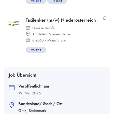
Vollzeit
Teilzeit
Taxilenker (m/w) Niederösterreich
Diverse Berufe
Amstetten
,
Niederösterreich
€
2060
/ Monat Brutto
Vollzeit
Job Übersicht
Veröffentlicht am
19. Mai 2026
Bundesland/ Stadt / Ort
Graz
,
Steiermark