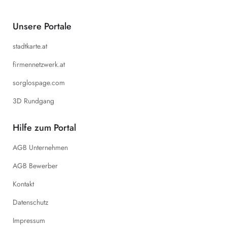
Unsere Portale
stadtkarte.at
firmennetzwerk.at
sorglospage.com
3D Rundgang
Hilfe zum Portal
AGB Unternehmen
AGB Bewerber
Kontakt
Datenschutz
Impressum