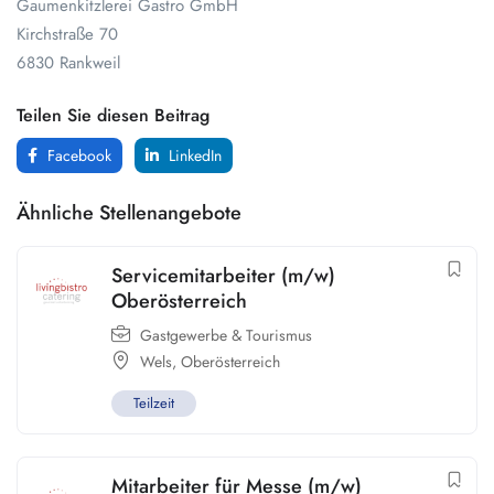
Gaumenkitzlerei Gastro GmbH
Kirchstraße 70
6830 Rankweil
Teilen Sie diesen Beitrag
Facebook
LinkedIn
Ähnliche Stellenangebote
Servicemitarbeiter (m/w)
Oberösterreich
Gastgewerbe & Tourismus
Wels
,
Oberösterreich
Teilzeit
Mitarbeiter für Messe (m/w)