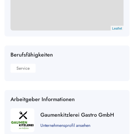
Leaflet
Berufsfähigkeiten
Service
Arbeitgeber Informationen
Gaumenkitzlerei Gastro GmbH
Unternehmensprofil ansehen