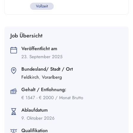
Vollzeit
Job Übersicht
Veröffentlicht am
23. September 2025
Bundesland/ Stadt / Ort
Feldkirch
,
Vorarlberg
Gehalt / Entlohnung:
€
1547
-
€
2000
/ Monat Brutto
Ablaufdatum
9. Oktober 2026
Qualifikation