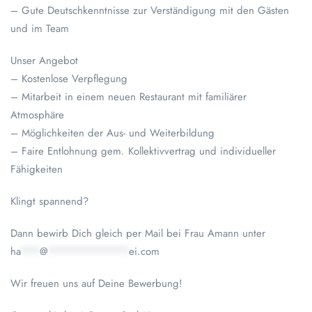
– Gute Deutschkenntnisse zur Verständigung mit den Gästen
und im Team
Unser Angebot
– Kostenlose Verpflegung
– Mitarbeit in einem neuen Restaurant mit familiärer
Atmosphäre
– Möglichkeiten der Aus- und Weiterbildung
– Faire Entlohnung gem. Kollektivvertrag und individueller
Fähigkeiten
Klingt spannend?
Dann bewirb Dich gleich per Mail bei Frau Amann unter
ha
***
@
*************
ei.com
Wir freuen uns auf Deine Bewerbung!