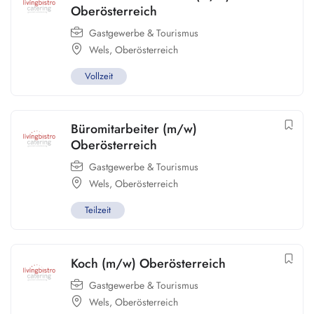
Oberösterreich
Gastgewerbe & Tourismus
Wels
,
Oberösterreich
Vollzeit
Büromitarbeiter (m/w)
Oberösterreich
Gastgewerbe & Tourismus
Wels
,
Oberösterreich
Teilzeit
Koch (m/w) Oberösterreich
Gastgewerbe & Tourismus
Wels
,
Oberösterreich