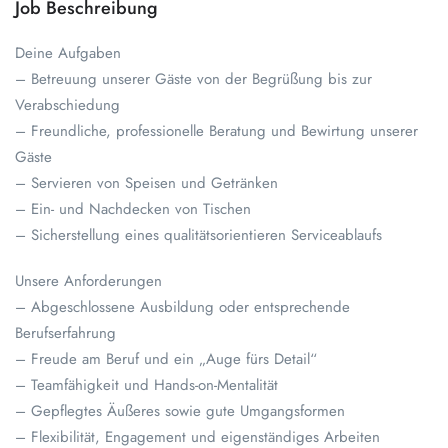
Job Beschreibung
Deine Aufgaben
– Betreuung unserer Gäste von der Begrüßung bis zur
Verabschiedung
– Freundliche, professionelle Beratung und Bewirtung unserer
Gäste
– Servieren von Speisen und Getränken
– Ein- und Nachdecken von Tischen
– Sicherstellung eines qualitätsorientieren Serviceablaufs
Unsere Anforderungen
– Abgeschlossene Ausbildung oder entsprechende
Berufserfahrung
– Freude am Beruf und ein „Auge fürs Detail“
– Teamfähigkeit und Hands-on-Mentalität
– Gepflegtes Äußeres sowie gute Umgangsformen
– Flexibilität, Engagement und eigenständiges Arbeiten