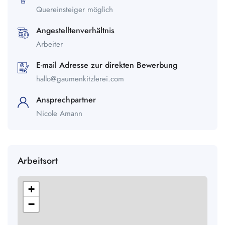
Quereinsteiger möglich
Angestelltenverhältnis
Arbeiter
E-mail Adresse zur direkten Bewerbung
hallo@gaumenkitzlerei.com
Ansprechpartner
Nicole Amann
Arbeitsort
+
−