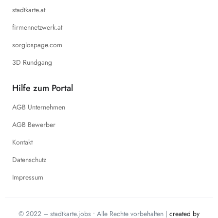
stadtkarte.at
firmennetzwerk.at
sorglospage.com
3D Rundgang
Hilfe zum Portal
AGB Unternehmen
AGB Bewerber
Kontakt
Datenschutz
Impressum
© 2022 – stadtkarte.jobs • Alle Rechte vorbehalten |
created by