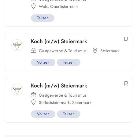
Wels
,
Oberösterreich
Teilzeit
Koch (m/w) Steiermark
Gastgewerbe & Tourismus
Steiermark
Vollzeit
Teilzeit
Koch (m/w) Steiermark
Gastgewerbe & Tourismus
Südoststeiermark
,
Steiermark
Vollzeit
Teilzeit