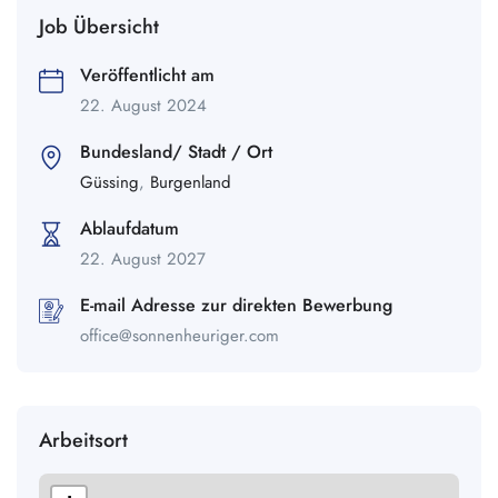
Job Übersicht
Veröffentlicht am
22. August 2024
Bundesland/ Stadt / Ort
Güssing
,
Burgenland
Ablaufdatum
22. August 2027
E-mail Adresse zur direkten Bewerbung
office@sonnenheuriger.com
Arbeitsort