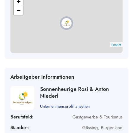
+
−
Leaflet
Arbeitgeber Informationen
Sonnenheurige Rosi & Anton
Niederl
Unternehmensprofil ansehen
Berufsfeld:
Gastgewerbe & Tourismus
Standort:
Güssing
,
Burgenland