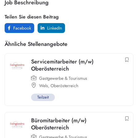
Job Beschreibung
Teilen Sie diesen Beitrag
Facebook
LinkedIn
Ähnliche Stellenangebote
Servicemitarbeiter (m/w)
Oberösterreich
Gastgewerbe & Tourismus
Wels
,
Oberösterreich
Teilzeit
Büromitarbeiter (m/w)
Oberösterreich
Gastgewerbe & Tourismus