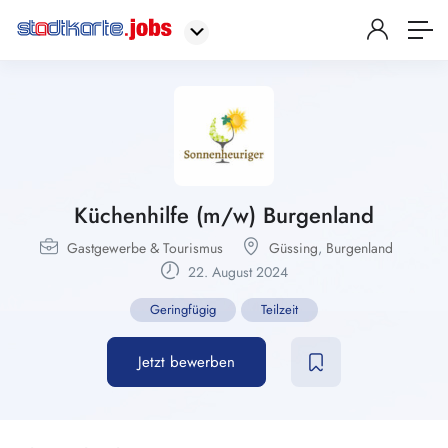
Küchenhilfe (m/w) Burgenland
Gastgewerbe & Tourismus
Güssing
,
Burgenland
22. August 2024
Geringfügig
Teilzeit
Jetzt bewerben