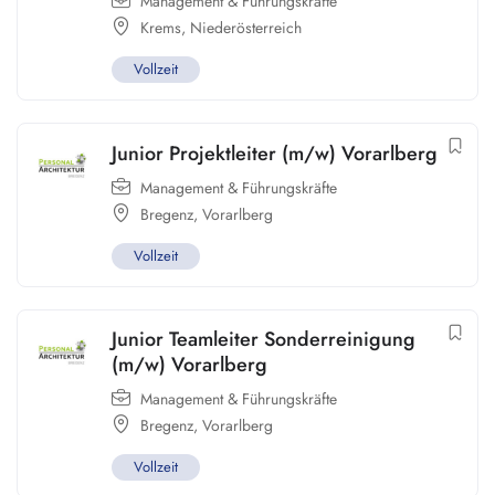
Management & Führungskräfte
Krems
,
Niederösterreich
Vollzeit
Junior Projektleiter (m/w) Vorarlberg
Management & Führungskräfte
Bregenz
,
Vorarlberg
Vollzeit
Junior Teamleiter Sonderreinigung
(m/w) Vorarlberg
Management & Führungskräfte
Bregenz
,
Vorarlberg
Vollzeit