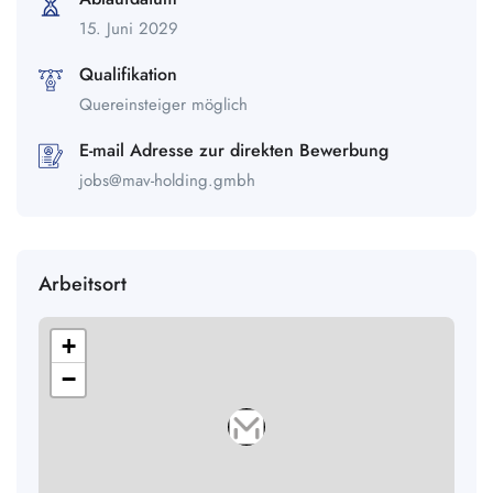
15. Juni 2029
Qualifikation
Quereinsteiger möglich
E-mail Adresse zur direkten Bewerbung
jobs@mav-holding.gmbh
Arbeitsort
+
−