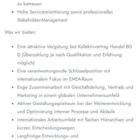
zu betreuen
Hohe Serviceorientierung sowie professionelles
Stakeholder-Management
Was wir bieten:
Eine attraktive Vergütung laut Kollektivvertrag Handel BG
D (Überzahlung je nach Qualifikation und Erfahrung
möglich)
Eine verantwortungsvolle Schlüsselposition mit
internationalem Fokus im EMEA-Raum
Enge Zusammenarbeit mit Geschäftsleitung, Vertrieb und
Marketing in einem globalen Unternehmensumfeld
Aktiver Gestaltungsspielraum bei der Weiterentwicklung
und Optimierung interner Prozesse und Abläufe
Internationales Arbeitsumfeld mit flachen Hierarchien und
kurzen Entscheidungswegen
Langfristige Entwicklungs- und