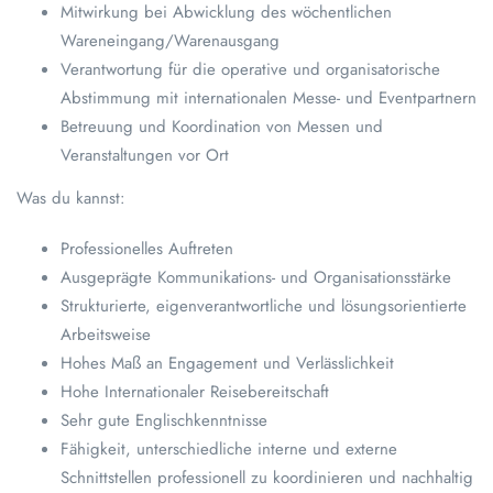
Mitwirkung bei Abwicklung des wöchentlichen
Wareneingang/Warenausgang
Verantwortung für die operative und organisatorische
Abstimmung mit internationalen Messe- und Eventpartnern
Betreuung und Koordination von Messen und
Veranstaltungen vor Ort
Was du kannst:
Professionelles Auftreten
Ausgeprägte Kommunikations- und Organisationsstärke
Strukturierte, eigenverantwortliche und lösungsorientierte
Arbeitsweise
Hohes Maß an Engagement und Verlässlichkeit
Hohe Internationaler Reisebereitschaft
Sehr gute Englischkenntnisse
Fähigkeit, unterschiedliche interne und externe
Schnittstellen professionell zu koordinieren und nachhaltig