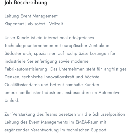
Job Beschreibung
Leitung Event Management
Klagenfurt | ab sofort | Vollzeit
Unser Kunde ist ein international erfolgreiches
Technologieunternehmen mit europäischer Zentrale in
Südösterreich, spezialisiert auf hochpräzise Lösungen für
industrielle Serienfertigung sowie moderne
Fabrikautomatisierung. Das Unternehmen steht für langfristiges
Denken, technische Innovationskraft und höchste
Qualitätsstandards und betreut namhafte Kunden
unterschiedlichster Industrien, insbesondere im Automotive-
Umfeld.
Zur Verstärkung des Teams besetzen wir die Schlüsselposition
Leitung des Event Managements im EMEA-Raum mit
ergänzender Verantwortung im technischen Support.