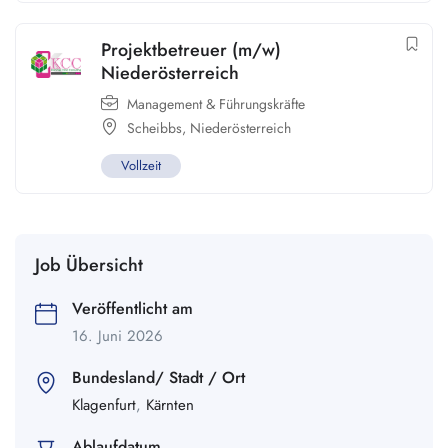
Projektbetreuer (m/w)
Niederösterreich
Management & Führungskräfte
Scheibbs
,
Niederösterreich
Vollzeit
Job Übersicht
Veröffentlicht am
16. Juni 2026
Bundesland/ Stadt / Ort
Klagenfurt
,
Kärnten
Ablaufdatum