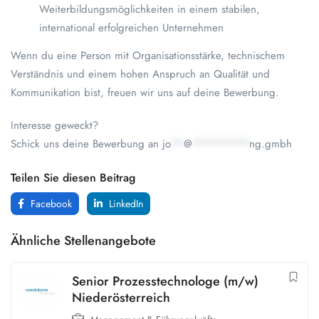
Weiterbildungsmöglichkeiten in einem stabilen,
international erfolgreichen Unternehmen
Wenn du eine Person mit Organisationsstärke, technischem
Verständnis und einem hohen Anspruch an Qualität und
Kommunikation bist, freuen wir uns auf deine Bewerbung.
Interesse geweckt?
Schick uns deine Bewerbung an
jo
**
@
*********
ng.gmbh
Teilen Sie diesen Beitrag
Facebook
LinkedIn
Ähnliche Stellenangebote
Senior Prozesstechnologe (m/w)
Niederösterreich