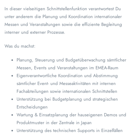
In dieser vielseitigen Schnittstellenfunktion verantwortest Du
unter anderem die Planung und Koordination internationaler
Messen und Veranstaltungen sowie die effiziente Begleitung
interner und externer Prozesse.
Was du machst:
Planung, Steuerung und Budgetüberwachung sämtlicher
Messen, Events und Veranstaltungen im EMEA-Raum
Eigenverantwortliche Koordination und Abstimmung
sämtlicher Event- und Messeaktivitäten mit internen
Fachabteilungen sowie internationalen Schnittstellen
Unterstützung bei Budgetplanung und strategischen
Entscheidungen
Wartung & Einsatzplanung der hauseigenen Demos und
Produktmuster in der Zentrale in Japan
Unterstützung des technischen Supports in Einzelfällen