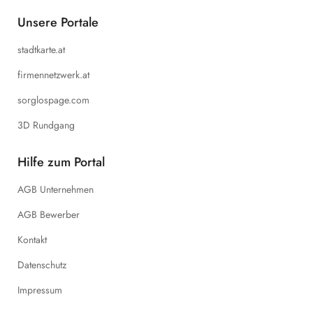
Unsere Portale
stadtkarte.at
firmennetzwerk.at
sorglospage.com
3D Rundgang
Hilfe zum Portal
AGB Unternehmen
AGB Bewerber
Kontakt
Datenschutz
Impressum