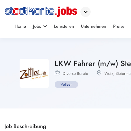
Home
Jobs
Lehrstellen
Unternehmen
Preise
LKW Fahrer (m/w) Ste
Diverse Berufe
Weiz
,
Steierma
Vollzeit
Job Beschreibung