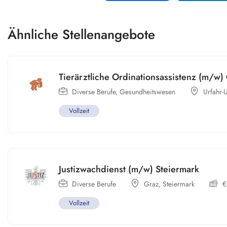
Ähnliche Stellenangebote
Tierärztliche Ordinationsassistenz (m/w)
Diverse Berufe
,
Gesundheitswesen
Urfahr
Vollzeit
Justizwachdienst (m/w) Steiermark
Diverse Berufe
Graz
,
Steiermark
€
Vollzeit