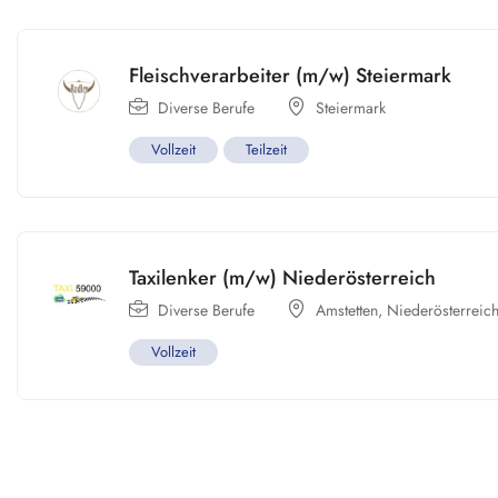
Fleischverarbeiter (m/w) Steiermark
Diverse Berufe
Steiermark
Vollzeit
Teilzeit
Taxilenker (m/w) Niederösterreich
Diverse Berufe
Amstetten
,
Niederösterreic
Vollzeit