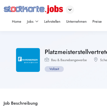
Home
Jobs
Lehrstellen
Unternehmen
Preise
Platzmeisterstellvertr
Bau & Baunebengewerbe
Sche
Vollzeit
Job Beschreibung