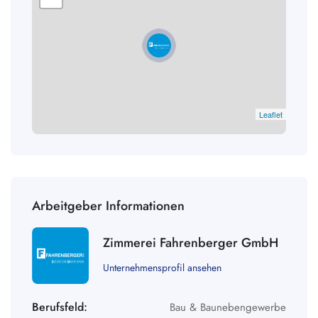
Leaflet
Arbeitgeber Informationen
Zimmerei Fahrenberger GmbH
Unternehmensprofil ansehen
Berufsfeld:
Bau & Baunebengewerbe