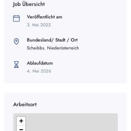
Job Übersicht
Veröffentlicht am
3. Mai 2022
Bundesland/ Stadt / Ort
Scheibbs
,
Niederösterreich
Ablaufdatum
4. Mai 2026
Arbeitsort
+
−