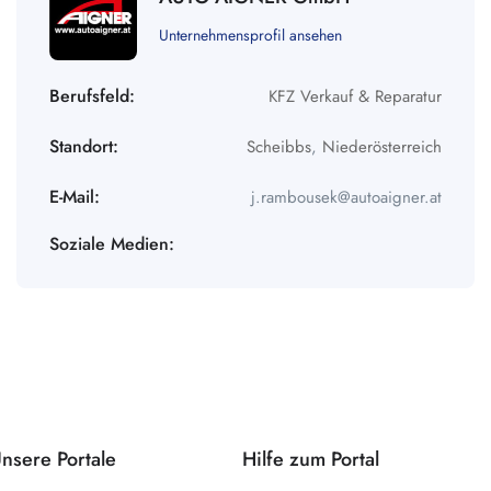
Unternehmensprofil ansehen
Berufsfeld:
KFZ Verkauf & Reparatur
Standort:
Scheibbs
,
Niederösterreich
E-Mail:
j.rambousek@autoaigner.at
Soziale Medien:
nsere Portale
Hilfe zum Portal