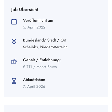
Job Übersicht
Veröffentlicht am
5. April 2022
Bundesland/ Stadt / Ort
Scheibbs
,
Niederösterreich
Gehalt / Entlohnung:
€
711
/ Monat Brutto
Ablaufdatum
7. April 2026