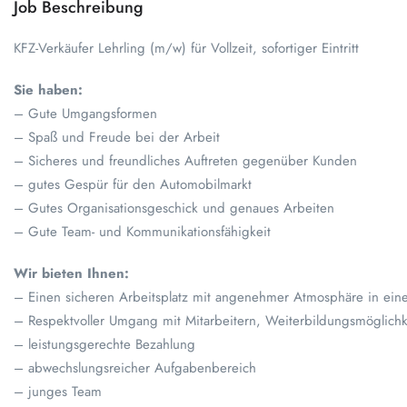
Job Beschreibung
KFZ-Verkäufer Lehrling (m/w) für Vollzeit, sofortiger Eintritt
Sie haben:
– Gute Umgangsformen
– Spaß und Freude bei der Arbeit
– Sicheres und freundliches Auftreten gegenüber Kunden
– gutes Gespür für den Automobilmarkt
– Gutes Organisationsgeschick und genaues Arbeiten
– Gute Team- und Kommunikationsfähigkeit
Wir bieten Ihnen:
– Einen sicheren Arbeitsplatz mit angenehmer Atmosphäre in eine
– Respektvoller Umgang mit Mitarbeitern, Weiterbildungsmöglichk
– leistungsgerechte Bezahlung
– abwechslungsreicher Aufgabenbereich
– junges Team