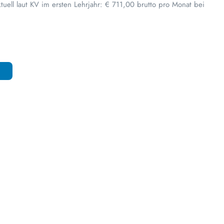
tuell laut KV im ersten Lehrjahr: € 711,00 brutto pro Monat bei