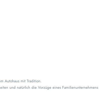
m Autohaus mit Tradition.
eiten und natürlich die Vorzüge eines Familienunternehmens