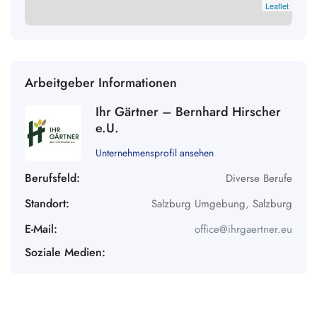
Leaflet
Arbeitgeber Informationen
Ihr Gärtner – Bernhard Hirscher
e.U.
Unternehmensprofil ansehen
Berufsfeld:
Diverse Berufe
Standort:
Salzburg Umgebung
,
Salzburg
E-Mail:
office@ihrgaertner.eu
Soziale Medien: