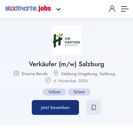
Verkäufer (m/w) Salzburg
Diverse Berufe
Salzburg Umgebung
,
Salzburg
4. November 2024
Vollzeit
Teilzeit
Jetzt bewerben