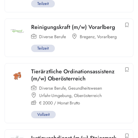
Teilzeit
Reinigungskraft (m/w) Vorarlberg
Diverse Berufe
Bregenz
,
Vorarlberg
Teilzeit
Tierärztliche Ordinationsassistenz
(m/w) Oberösterreich
Diverse Berufe
,
Gesundheitswesen
Urfahr-Umgebung
,
Oberösterreich
€
2000
/ Monat Brutto
Vollzeit