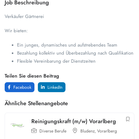
Job Beschreibung
Verkäufer Gärtnerei
Wir bieten:
Ein junges, dynamisches und aufstrebendes Team
Bezahlung kollektiv und Überbezahlung nach Qualifikation
Flexible Vereinbarung der Dienstzeiten
Teilen Sie diesen Beitrag
Facebook
LinkedIn
Ähnliche Stellenangebote
Reinigungskraft (m/w) Vorarlberg
Diverse Berufe
Bludenz
,
Vorarlberg