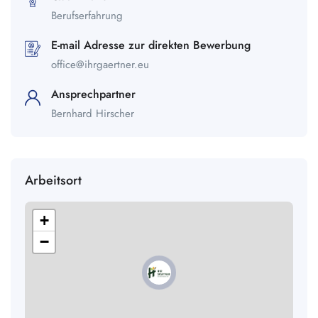
Berufserfahrung
E-mail Adresse zur direkten Bewerbung
office@ihrgaertner.eu
Ansprechpartner
Bernhard Hirscher
Arbeitsort
+
−