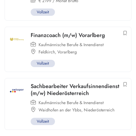
€
2199
/ Monat Brutto
Vollzeit
Finanzcoach (m/w) Vorarlberg
Kaufmännische Berufe & Innendienst
Feldkirch
,
Vorarlberg
Vollzeit
Sachbearbeiter Verkaufsinnendienst
(m/w) Niederösterreich
Kaufmännische Berufe & Innendienst
Waidhofen an der Ybbs
,
Niederösterreich
Vollzeit