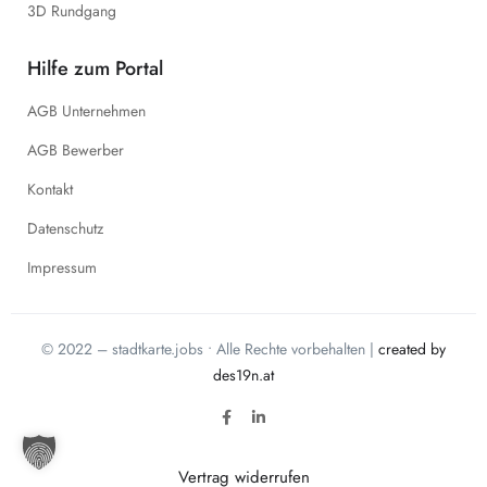
3D Rundgang
Hilfe zum Portal
AGB Unternehmen
AGB Bewerber
Kontakt
Datenschutz
Impressum
© 2022 – stadtkarte.jobs • Alle Rechte vorbehalten |
created by
des19n.at
Vertrag widerrufen