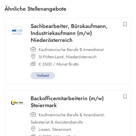
Ähnliche Stellenangebote
Sachbearbeiter, Bürokaufmann,
Industriekaufmann (m/w)
Niederösterreich
Kaufmännische Berufe & Innendienst
St.Pölten-Land
,
Niederösterreich
€
2600
/ Monat Brutto
Vollzeit
Backofficemitarbeiterin (m/w)
Steiermark
Kaufmännische Berufe & Innendienst
,
Sekretariat & Assistenzberufe
Liezen
,
Steiermark