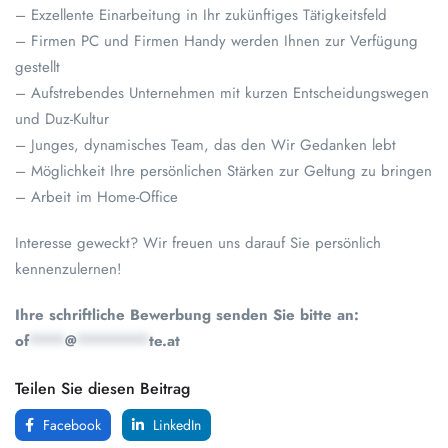
– Exzellente Einarbeitung in Ihr zukünftiges Tätigkeitsfeld
– Firmen PC und Firmen Handy werden Ihnen zur Verfügung
gestellt
– Aufstrebendes Unternehmen mit kurzen Entscheidungswegen
und Duz-Kultur
– Junges, dynamisches Team, das den Wir Gedanken lebt
– Möglichkeit Ihre persönlichen Stärken zur Geltung zu bringen
– Arbeit im Home-Office
Interesse geweckt? Wir freuen uns darauf Sie persönlich
kennenzulernen!
Ihre schriftliche Bewerbung senden Sie bitte an:
of
****
@
********
te.at
Teilen Sie diesen Beitrag
Facebook
LinkedIn