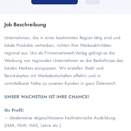
Job Beschreibung
Unternehmen, die in einer bestimmten Region tätig sind und
lokale Produkte vertreiben, richten Ihre Werbeaktivitäten
regional aus. Uns als Firmennetzwerk-Verlag gelingt es die
Werbung von regionalen Unternehmen an die Bedürfnisse des
lokalen Marktes anzupassen. Wir erstellen Stadt- und
Bezirkskarten mit Werbebotschaften effektiv und in
unmittelbarer Nähe zu unseren Kunden in ganz Österreich.
UNSER WACHSTUM IST IHRE CHANCE!
Ihr Profil:
– idealerweise abgeschlossene kaufmännische Ausbildung
(HAK, HLW, HAS, Lehre etc.)