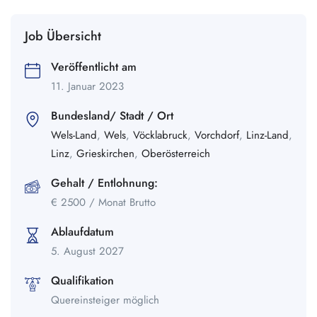
Job Übersicht
Veröffentlicht am
11. Januar 2023
Bundesland/ Stadt / Ort
Wels-Land
,
Wels
,
Vöcklabruck
,
Vorchdorf
,
Linz-Land
,
Linz
,
Grieskirchen
,
Oberösterreich
Gehalt / Entlohnung:
€
2500
/ Monat Brutto
Ablaufdatum
5. August 2027
Qualifikation
Quereinsteiger möglich