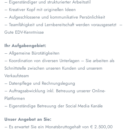
– Eigenständiger und strukturierter Arbeitsstil
– Kreativer Kopf mit originellen Ideen
– Aufgeschlossene und kommunikative Persönlichkeit
– Teamfähigkeit und Lernbereitschaft werden vorausgesetzt –
Gute EDV-Kenntnisse
Ihr Aufgabengebiet:
– Allgemeine Bürotätigkeiten
– Koordination von diversen Unterlagen – Sie arbeiten als
Schnittstelle zwischen unseren Kunden und unserem
Verkaufsteam
– Datenpflege und Rechnungslegung
– Auftragsabwicklung inkl. Betreuung unserer Online-
Plattformen
– Eigenständige Betreuung der Social Media Kanäle
Unser Angebot an Sie:
– Es erwartet Sie ein Monatsbruttogehalt von € 2.500,00