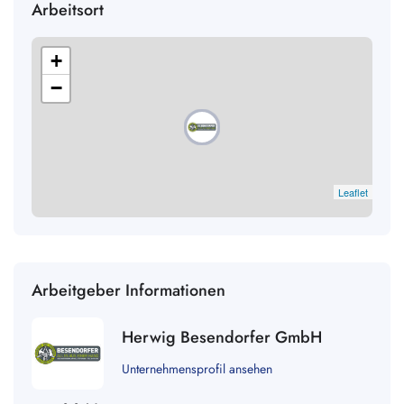
Arbeitsort
+
−
Leaflet
Arbeitgeber Informationen
Herwig Besendorfer GmbH
Unternehmensprofil ansehen