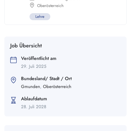
Oberösterreich
Lehre
Job Übersicht
Veröffentlicht am
29. Juli 2025
Bundesland/ Stadt / Ort
Gmunden
,
Oberösterreich
Ablaufdatum
28. Juli 2028