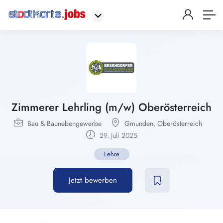
Zimmerer Lehrling (m/w) Oberösterreich
Bau & Baunebengewerbe
Gmunden
,
Oberösterreich
29. Juli 2025
Lehre
Jetzt bewerben