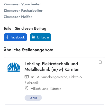
Zimmerer Vorarbeiter
Zimmerer Facharbeiter
Zimmerer Helfer
Teilen Sie diesen Beitrag
Facebook
LinkedIn
Ähnliche Stellenangebote
Lehrling Elektrotechnik und
Metalltechnik (m/w) Kärnten
Bau & Baunebengewerbe
,
Elektro &
Elektronik
Villach Land
,
Kärnten
Lehre