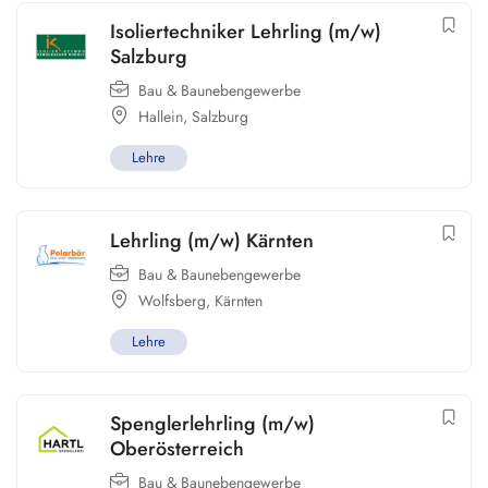
Isoliertechniker Lehrling (m/w)
Salzburg
Bau & Baunebengewerbe
Hallein
,
Salzburg
Lehre
Lehrling (m/w) Kärnten
Bau & Baunebengewerbe
Wolfsberg
,
Kärnten
Lehre
Spenglerlehrling (m/w)
Oberösterreich
Bau & Baunebengewerbe