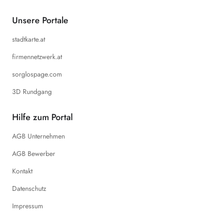
Unsere Portale
stadtkarte.at
firmennetzwerk.at
sorglospage.com
3D Rundgang
Hilfe zum Portal
AGB Unternehmen
AGB Bewerber
Kontakt
Datenschutz
Impressum